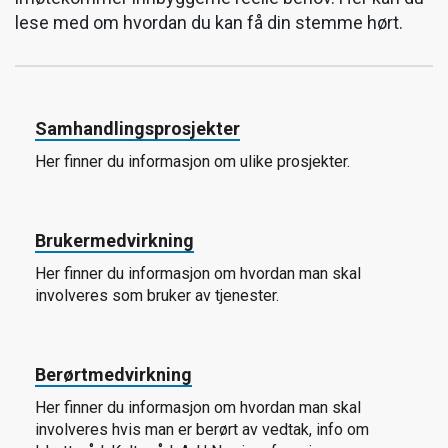
lese med om hvordan du kan få din stemme hørt.
Samhandlingsprosjekter
Her finner du informasjon om ulike prosjekter.
Brukermedvirkning
Her finner du informasjon om hvordan man skal
involveres som bruker av tjenester.
Berørtmedvirkning
Her finner du informasjon om hvordan man skal
involveres hvis man er berørt av vedtak, info om