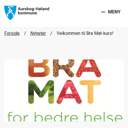
MENY
Forside
Nyheter
Velkommen til Bra Mat-kurs!