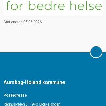
Sist endret: 05.06.2026
Aurskog-Høland kommune
Postadresse
Rådhusveien 3, 1940 Bjørkelangen