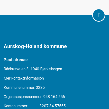
Aurskog-Høland kommune
Postadresse
Rådhusveien 3, 1940 Bjørkelangen
Mer kontaktinformasjon
Kommunenummer: 3226
Organisasjonsnummer: 948 164 256
Kontonummer: 3207 34 57555