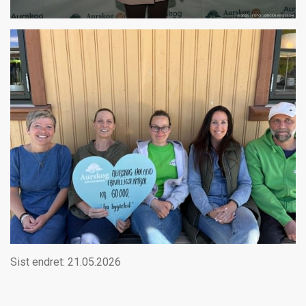
Sist endret: 21.05.2026