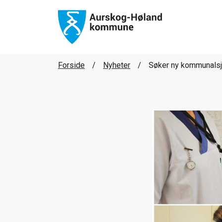
Forside
Nyheter
Søker ny kommunalsj