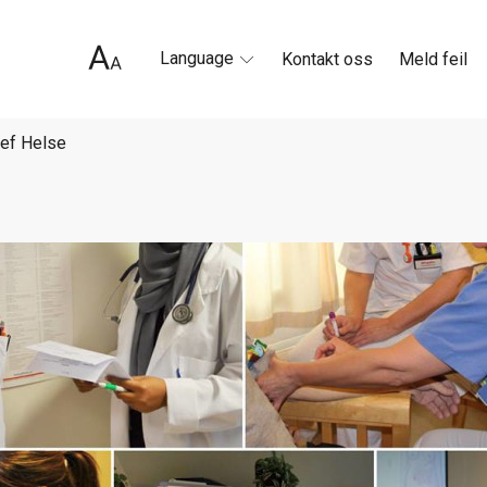
Language
Kontakt oss
Meld feil
ef Helse