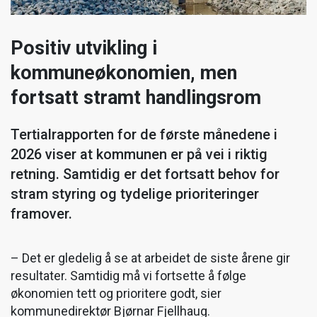
Positiv utvikling i
kommuneøkonomien, men
fortsatt stramt handlingsrom
Tertialrapporten for de første månedene i
2026 viser at kommunen er på vei i riktig
retning. Samtidig er det fortsatt behov for
stram styring og tydelige prioriteringer
framover.
– Det er gledelig å se at arbeidet de siste årene gir
resultater. Samtidig må vi fortsette å følge
økonomien tett og prioritere godt, sier
kommunedirektør Bjørnar Fjellhaug.