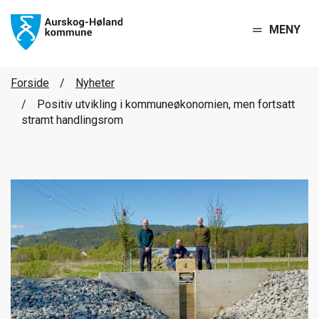
MENY
Forside
Nyheter
Positiv utvikling i kommuneøkonomien, men fortsatt
stramt handlingsrom