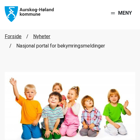
MENY
Forside
Nyheter
Nasjonal portal for bekymringsmeldinger