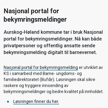
Nasjonal portal for
bekymringsmeldinger
Aurskog-Høland kommune tar i bruk Nasjonal
portal for bekymringsmeldinger. Nå kan både
privatpersoner og offentlig ansatte sende
bekymringsmelding digitalt til barnevernet.
Nasjonal portal for bekymringsmelding
er utviklet av
KS i samarbeid med Barne- ungdoms- og
familiedirektoratet (Bufdir). Løsningen skal sikre
raskere og tryggere innsending av
bekymringsmeldinger og bedre kvalitet på innholdet.
Løsningen finner du her.