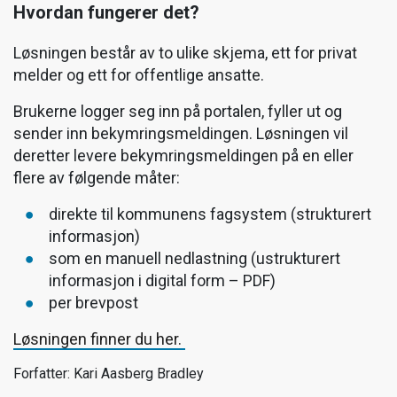
Hvordan fungerer det?
Løsningen består av to ulike skjema, ett for privat
melder og ett for offentlige ansatte.
Brukerne logger seg inn på portalen, fyller ut og
sender inn bekymringsmeldingen. Løsningen vil
deretter levere bekymringsmeldingen på en eller
flere av følgende måter:
direkte til kommunens fagsystem (strukturert
informasjon)
som en manuell nedlastning (ustrukturert
informasjon i digital form – PDF)
per brevpost
Løsningen finner du her.
Forfatter: Kari Aasberg Bradley