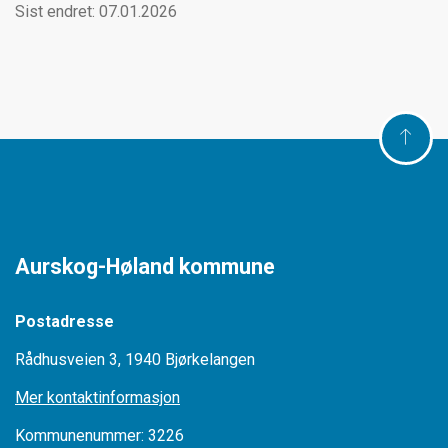
Sist endret: 07.01.2026
Aurskog-Høland kommune
Postadresse
Rådhusveien 3, 1940 Bjørkelangen
Mer kontaktinformasjon
Kommunenummer: 3226