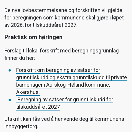
De nye lovbestemmelsene og forskriften vil gjelde
for beregningen som kommunene skal gjøre i løpet
av 2026, for tilskuddsåret 2027.
Praktisk om høringen
Forslag til lokal forskrift med beregningsgrunnlag
finner du her:
Forskrift om beregning av satser for
grunntilskudd og ekstra grunntilskudd til private
barnehager i Aurskog-Høland kommune,
Akershus.
Beregning av satser for grunntilskudd for
tilskuddsåret 2027
Utskrift kan fås ved å henvende deg til kommunens
innbyggertorg.