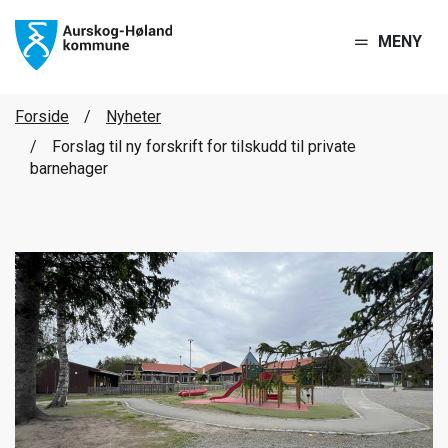
MENY
Forside
Nyheter
Forslag til ny forskrift for tilskudd til private
barnehager