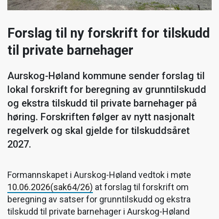
Forslag til ny forskrift for tilskudd
til private barnehager
Aurskog-Høland kommune sender forslag til
lokal forskrift for beregning av grunntilskudd
og ekstra tilskudd til private barnehager på
høring. Forskriften følger av nytt nasjonalt
regelverk og skal gjelde for tilskuddsåret
2027.
Formannskapet i Aurskog-Høland vedtok i møte
10.06.2026(sak64/26)
at forslag til forskrift om
beregning av satser for grunntilskudd og ekstra
tilskudd til private barnehager i Aurskog-Høland