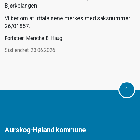
Bjørkelangen
Vi ber om at uttalelsene merkes med saksnummer
26/01857.
Forfatter: Merethe B. Haug
Sist endret: 23.06.2026
Aurskog-Høland kommune