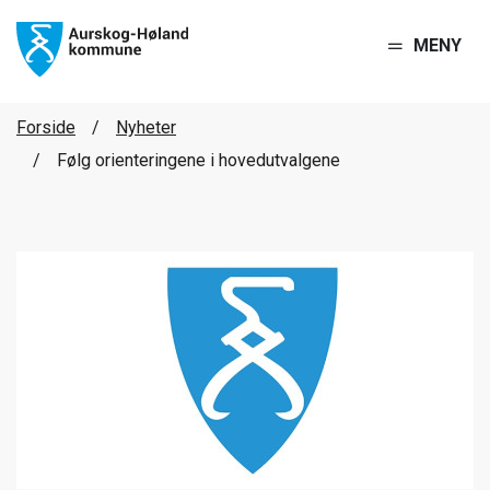
MENY
Forside
Nyheter
Følg orienteringene i hovedutvalgene