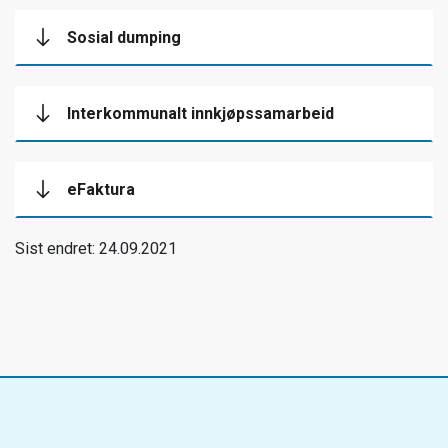
Sosial dumping
Interkommunalt innkjøpssamarbeid
eFaktura
Sist endret: 24.09.2021