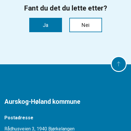
Aurskog-Høland kommune
Postadresse
Rådhusveien 3, 1940 Bjørkelangen