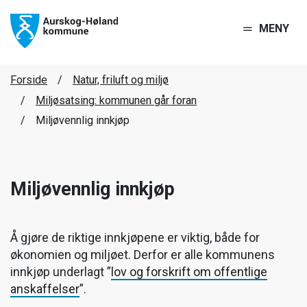
MENY
Forside
Natur, friluft og miljø
Miljøsatsing: kommunen går foran
Miljøvennlig innkjøp
Miljøvennlig innkjøp
Å gjøre de riktige innkjøpene er viktig, både for
økonomien og miljøet. Derfor er alle kommunens
innkjøp underlagt ”
lov og forskrift om offentlige
anskaffelser
”.