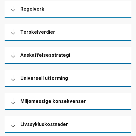
Regelverk
Terskelverdier
Anskaffelsesstrategi
Universell utforming
Miljømessige konsekvenser
Livssykluskostnader