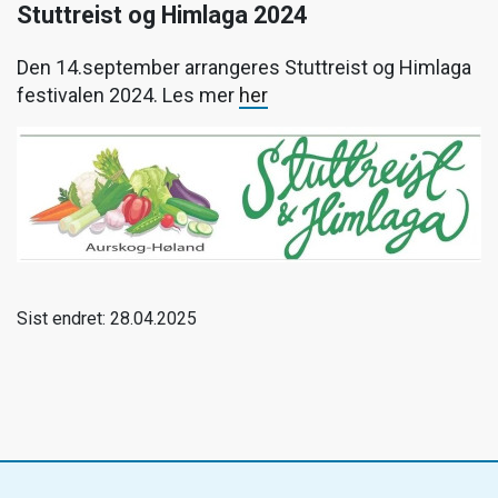
Stuttreist og Himlaga 2024
Den 14.september arrangeres Stuttreist og Himlaga
festivalen 2024. Les mer
her
Sist endret: 28.04.2025