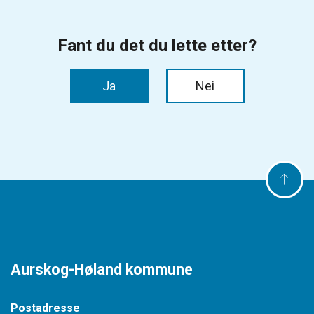
Aurskog-Høland kommune
Postadresse