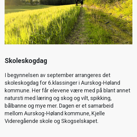
Skoleskogdag
I begynnelsen av september arrangeres det
skoleskogdag for 6.klassinger i Aurskog-Høland
kommune. Her får elevene være med på blant annet
natursti med læring og skog og vilt, spikking,
bålbanne og mye mer. Dagen er et samarbeid
mellom Aurskog-Høland kommune, Kjelle
Videregående skole og Skogselskapet.