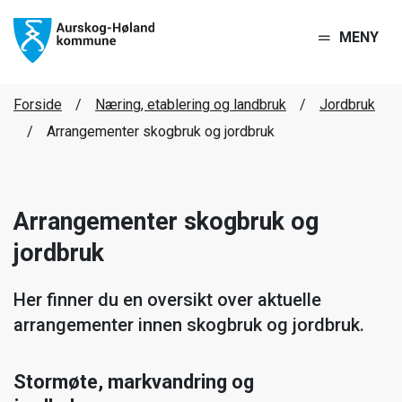
MENY
Forside
Næring, etablering og landbruk
Jordbruk
Arrangementer skogbruk og jordbruk
Arrangementer skogbruk og
jordbruk
Her finner du en oversikt over aktuelle
arrangementer innen skogbruk og jordbruk.
Stormøte, markvandring og