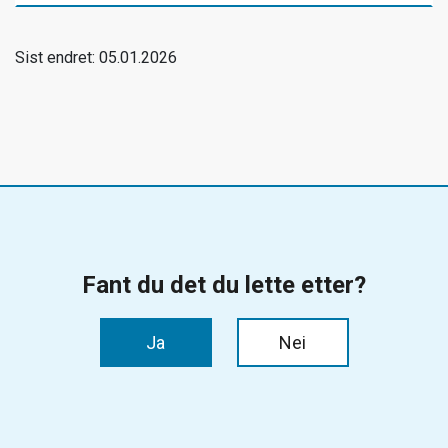
Sist endret: 05.01.2026