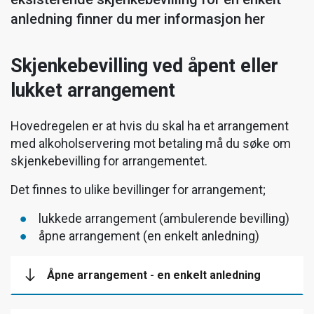
anledning finner du mer informasjon her
Skjenkebevilling ved åpent eller
lukket arrangement
Hovedregelen er at hvis du skal ha et arrangement
med alkoholservering mot betaling må du søke om
skjenkebevilling for arrangementet.
Det finnes to ulike bevillinger for arrangement;
lukkede arrangement (ambulerende bevilling)
åpne arrangement (en enkelt anledning)
Åpne arrangement - en enkelt anledning