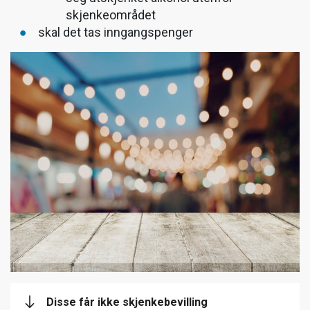
skjenkeområdet
skal det tas inngangspenger
Disse får ikke skjenkebevilling