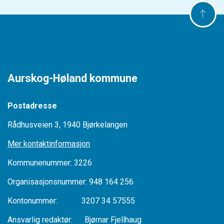
Aurskog-Høland kommune
Postadresse
Rådhusveien 3, 1940 Bjørkelangen
Mer kontaktinformasjon
Kommunenummer: 3226
Organisasjonsnummer: 948 164 256
Kontonummer: 3207 34 57555
Ansvarlig redaktør: Bjørnar Fjellhaug