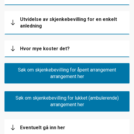
Utvidelse av skjenkebevilling for en enkelt
anledning
Hvor mye koster det?
Søk om skjenkebevilling for åpent arrangement
arrangement her
Søk om skjenkebevilling for lukket (ambulerende)
arrangement her
Eventuelt gå inn her