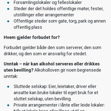
Forsamlingslokaler og felleslokaler
Steder der det holdes offentlige møter, fester,
utstillinger eller arrangementer
Offentlige steder som gate, torg, park og annen
offentlig plass
Hvem gjelder forbudet for?
Forbudet gjelder både den som serverer, den som
drikker, og den som er ansvarlig for stedet.
Unntak – når kan alkohol serveres eller drikkes
uten bevilling?
Alkoholloven gir noen begrensede
unntak:
Sluttede selskap: Eier, leietaker, driver eller
ansatte kan bruke lokaler til eget bruk for et
sluttet selskap, uten bevilling.
Private arrangementer i lånte eller leide lokaler: