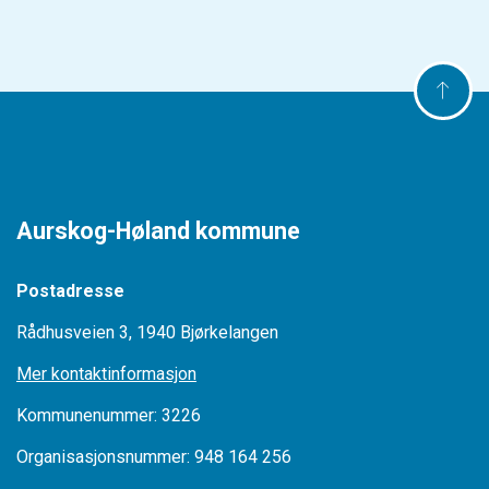
Aurskog-Høland kommune
Postadresse
Rådhusveien 3, 1940 Bjørkelangen
Mer kontaktinformasjon
Kommunenummer: 3226
Organisasjonsnummer: 948 164 256