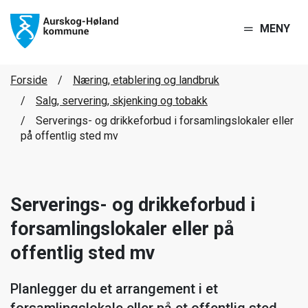
MENY
Forside
Næring, etablering og landbruk
Salg, servering, skjenking og tobakk
Serverings- og drikkeforbud i forsamlingslokaler eller
på offentlig sted mv
Serverings- og drikkeforbud i
forsamlingslokaler eller på
offentlig sted mv
Planlegger du et arrangement i et