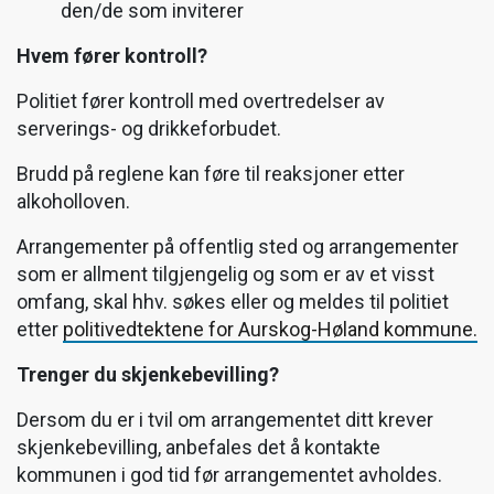
den/de som inviterer
Hvem fører kontroll?
Politiet fører kontroll med overtredelser av
serverings- og drikkeforbudet.
Brudd på reglene kan føre til reaksjoner etter
alkoholloven.
Arrangementer på offentlig sted og arrangementer
som er allment tilgjengelig og som er av et visst
omfang, skal hhv. søkes eller og meldes til politiet
etter
politivedtektene for Aurskog-Høland kommune.
Trenger du skjenkebevilling?
Dersom du er i tvil om arrangementet ditt krever
skjenkebevilling, anbefales det å kontakte
kommunen i god tid før arrangementet avholdes.