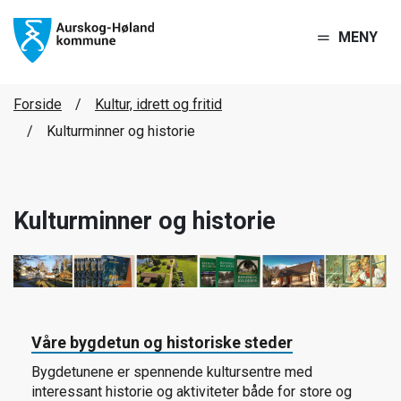
MENY
Forside
Kultur, idrett og fritid
Kulturminner og historie
Kulturminner og historie
Våre bygdetun og historiske steder
Bygdetunene er spennende kultursentre med
interessant historie og aktiviteter både for store og