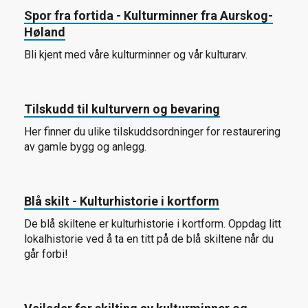
Spor fra fortida - Kulturminner fra Aurskog-
Høland
Bli kjent med våre kulturminner og vår kulturarv.
Tilskudd til kulturvern og bevaring
Her finner du ulike tilskuddsordninger for restaurering
av gamle bygg og anlegg.
Blå skilt - Kulturhistorie i kortform
De blå skiltene er kulturhistorie i kortform. Oppdag litt
lokalhistorie ved å ta en titt på de blå skiltene når du
går forbi!