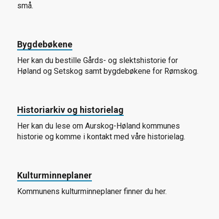
små.
Bygdebøkene
Her kan du bestille Gårds- og slektshistorie for
Høland og Setskog samt bygdebøkene for Rømskog.
Historiarkiv og historielag
Her kan du lese om Aurskog-Høland kommunes
historie og komme i kontakt med våre historielag.
Kulturminneplaner
Kommunens kulturminneplaner finner du her.