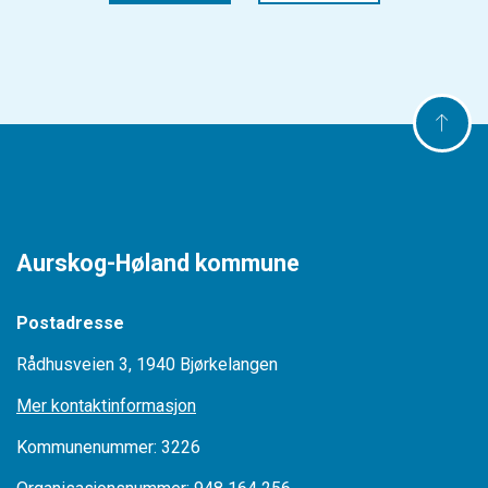
Aurskog-Høland kommune
Postadresse
Rådhusveien 3, 1940 Bjørkelangen
Mer kontaktinformasjon
Kommunenummer: 3226