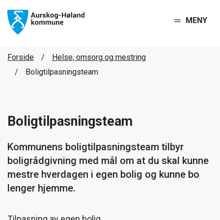
MENY
Forside
Helse, omsorg og mestring
Boligtilpasningsteam
Boligtilpasningsteam
Kommunens boligtilpasningsteam tilbyr
boligrådgivning med mål om at du skal kunne
mestre hverdagen i egen bolig og kunne bo
lenger hjemme.
Tilpasning av egen bolig